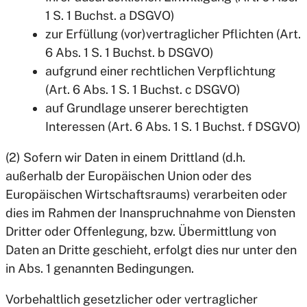
1 S. 1 Buchst. a DSGVO)
zur Erfüllung (vor)vertraglicher Pflichten (Art.
6 Abs. 1 S. 1 Buchst. b DSGVO)
aufgrund einer rechtlichen Verpflichtung
(Art. 6 Abs. 1 S. 1 Buchst. c DSGVO)
auf Grundlage unserer berechtigten
Interessen (Art. 6 Abs. 1 S. 1 Buchst. f DSGVO)
(2) Sofern wir Daten in einem Drittland (d.h.
außerhalb der Europäischen Union oder des
Europäischen Wirtschaftsraums) verarbeiten oder
dies im Rahmen der Inanspruchnahme von Diensten
Dritter oder Offenlegung, bzw. Übermittlung von
Daten an Dritte geschieht, erfolgt dies nur unter den
in Abs. 1 genannten Bedingungen.
Vorbehaltlich gesetzlicher oder vertraglicher