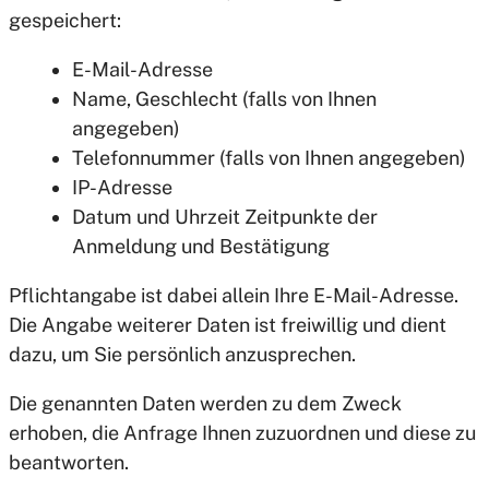
gespeichert:
E-Mail-Adresse
Name, Geschlecht (falls von Ihnen
angegeben)
Telefonnummer (falls von Ihnen angegeben)
IP-Adresse
Datum und Uhrzeit Zeitpunkte der
Anmeldung und Bestätigung
Pflichtangabe ist dabei allein Ihre E-Mail-Adresse.
Die Angabe weiterer Daten ist freiwillig und dient
dazu, um Sie persönlich anzusprechen.
Die genannten Daten werden zu dem Zweck
erhoben, die Anfrage Ihnen zuzuordnen und diese zu
beantworten.