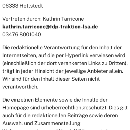
06333 Hettstedt
Vertreten durch: Kathrin Tarricone
kathrin.tarricone@fdp-fraktion-lsa.de
03476 8001040
Die redaktionelle Verantwortung für den Inhalt der
Internetseiten, auf die per Hyperlink verwiesen wird
(einschließlich der dort verankerten Links zu Dritten),
trägt in jeder Hinsicht der jeweilige Anbieter allein.
Wir sind für den Inhalt dieser Seiten nicht
verantwortlich.
Die einzelnen Elemente sowie die Inhalte der
Homepage sind urheberrechtlich geschützt. Dies gilt
auch für die redaktionellen Beiträge sowie deren
Auswahl und Zusammenstellung.