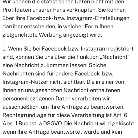
Wir können die statistischen Daten nicht mit den
Profildaten unserer Fans verknüpfen. Sie können
über Ihre Facebook- bzw. Instagram-Einstellungen
darüber entscheiden, in welcher Form Ihnen
zielgerichtete Werbung angezeigt wird.
c. Wenn Sie bei Facebook bzw. Instagram registriert
sind, können Sie uns über die Funktion „Nachricht“
eine Nachricht zukommen lassen. Solche
Nachrichten sind für andere Facebook- bzw.
Instagram-Nutzer nicht sichtbar. Die in einer von
Ihnen an uns gesandten Nachricht enthaltenen
personenbezogenen Daten verarbeiten wir
ausschließlich, um Ihre Anfrage zu beantworten.
Rechtsgrundlage für diese Verarbeitung ist Art. 6
Abs. 1 Buchst. a DSGVO. Die Nachricht wird gelöscht,
wenn Ihre Anfrage beantwortet wurde und kein