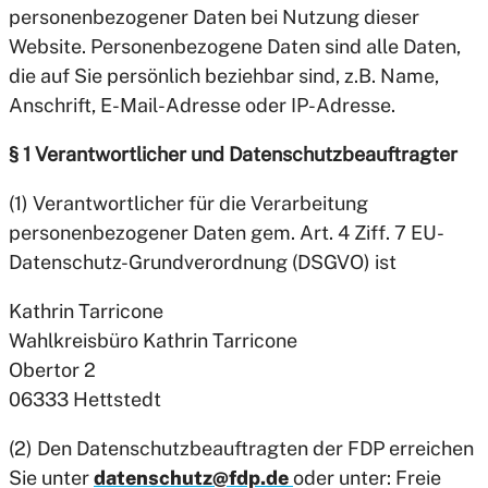
personenbezogener Daten bei Nutzung dieser
Website. Personenbezogene Daten sind alle Daten,
die auf Sie persönlich beziehbar sind, z.B. Name,
Anschrift, E-Mail-Adresse oder IP-Adresse.
§ 1 Verantwortlicher und Datenschutzbeauftragter
(1) Verantwortlicher für die Verarbeitung
personenbezogener Daten gem. Art. 4 Ziff. 7 EU-
Datenschutz-Grundverordnung (DSGVO) ist
Kathrin Tarricone
Wahlkreisbüro Kathrin Tarricone
Obertor 2
06333 Hettstedt
(2) Den Datenschutzbeauftragten der FDP erreichen
Sie unter
datenschutz@fdp.de
oder unter: Freie