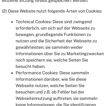
einzelne Sitzung hinaus gespeichert werden.
(2) Diese Website nutzt folgende Arten von Cookies:
Technical Cookies: Diese sind zwingend
erforderlich, um sich auf der Webseite zu
bewegen, grundlegende Funktionen zu
nutzen und die Sicherheit der Webseite zu
gewährleisten; sie sammeln weder
Informationen über Sie zu Marketingzwecken
noch speichern sie, welche Seiten Sie
besucht haben.
Performance Cookies: Diese sammeln
Informationen darüber, wie Sie diese
Webseite nutzen, welche Seiten Sie
besuchen und z.B. ob Fehler bei der
Webseitennutzung auftreten; sie sammeln
keine Informationen, die Sie identifizieren