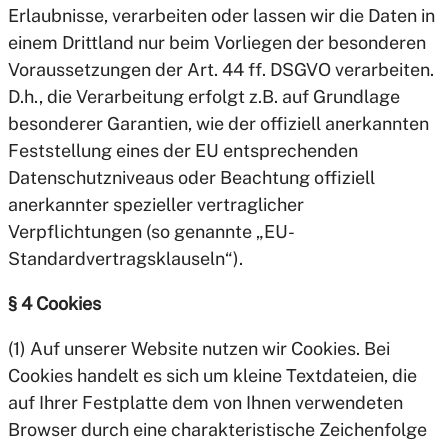
Erlaubnisse, verarbeiten oder lassen wir die Daten in
einem Drittland nur beim Vorliegen der besonderen
Voraussetzungen der Art. 44 ff. DSGVO verarbeiten.
D.h., die Verarbeitung erfolgt z.B. auf Grundlage
besonderer Garantien, wie der offiziell anerkannten
Feststellung eines der EU entsprechenden
Datenschutzniveaus oder Beachtung offiziell
anerkannter spezieller vertraglicher
Verpflichtungen (so genannte „EU-
Standardvertragsklauseln“).
§ 4 Cookies
(1) Auf unserer Website nutzen wir Cookies. Bei
Cookies handelt es sich um kleine Textdateien, die
auf Ihrer Festplatte dem von Ihnen verwendeten
Browser durch eine charakteristische Zeichenfolge