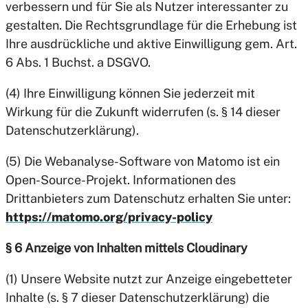
verbessern und für Sie als Nutzer interessanter zu
gestalten. Die Rechtsgrundlage für die Erhebung ist
Ihre ausdrückliche und aktive Einwilligung gem. Art.
6 Abs. 1 Buchst. a DSGVO.
(4) Ihre Einwilligung können Sie jederzeit mit
Wirkung für die Zukunft widerrufen (s. § 14 dieser
Datenschutzerklärung).
(5) Die Webanalyse-Software von Matomo ist ein
Open-Source-Projekt. Informationen des
Drittanbieters zum Datenschutz erhalten Sie unter:
https://matomo.org/privacy-policy
§ 6 Anzeige von Inhalten mittels Cloudinary
(1) Unsere Website nutzt zur Anzeige eingebetteter
Inhalte (s. § 7 dieser Datenschutzerklärung) die