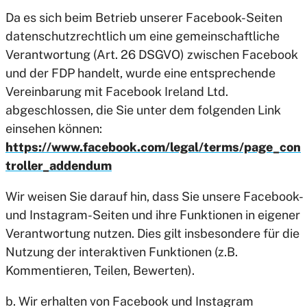
Da es sich beim Betrieb unserer Facebook-Seiten
datenschutzrechtlich um eine gemeinschaftliche
Verantwortung (Art. 26 DSGVO) zwischen Facebook
und der FDP handelt, wurde eine entsprechende
Vereinbarung mit Facebook Ireland Ltd.
abgeschlossen, die Sie unter dem folgenden Link
einsehen können:
https://www.facebook.com/legal/terms/page_con
troller_addendum
Wir weisen Sie darauf hin, dass Sie unsere Facebook-
und Instagram-Seiten und ihre Funktionen in eigener
Verantwortung nutzen. Dies gilt insbesondere für die
Nutzung der interaktiven Funktionen (z.B.
Kommentieren, Teilen, Bewerten).
b. Wir erhalten von Facebook und Instagram