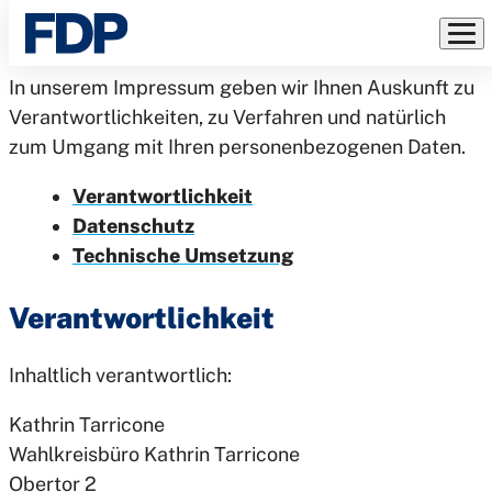
Rechtliches
Direkt
zum
Inhalt
In unserem Impressum geben wir Ihnen Auskunft zu
Verantwortlichkeiten, zu Verfahren und natürlich
zum Umgang mit Ihren personenbezogenen Daten.
Verantwortlichkeit
Datenschutz
Technische Umsetzung
Verantwortlichkeit
Inhaltlich verantwortlich:
Kathrin Tarricone
Wahlkreisbüro Kathrin Tarricone
Obertor 2