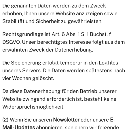
Die genannten Daten werden zu dem Zweck
erhoben, Ihnen unsere Website anzuzeigen sowie
Stabilität und Sicherheit zu gewährleisten.
Rechtsgrundlage ist Art. 6 Abs. 1 S. 1 Buchst. f
DSGVO. Unser berechtigtes Interesse folgt aus dem
erwähnten Zweck der Datenerhebung.
Die Speicherung erfolgt temporär in den Logfiles
unseres Servers. Die Daten werden spätestens nach
vier Wochen gelöscht.
Da diese Datenerhebung für den Betrieb unserer
Website zwingend erforderlich ist, besteht keine
Widerspruchsmöglichkeit.
(2) Wenn Sie unseren
Newsletter
oder unsere
E-
Mail-Updates
abonnieren, speichern wir folgende