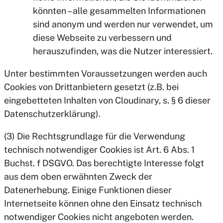
könnten – alle gesammelten Informationen
sind anonym und werden nur verwendet, um
diese Webseite zu verbessern und
herauszufinden, was die Nutzer interessiert.
Unter bestimmten Voraussetzungen werden auch
Cookies von Drittanbietern gesetzt (z.B. bei
eingebetteten Inhalten von Cloudinary, s. § 6 dieser
Datenschutzerklärung).
(3) Die Rechtsgrundlage für die Verwendung
technisch notwendiger Cookies ist Art. 6 Abs. 1
Buchst. f DSGVO. Das berechtigte Interesse folgt
aus dem oben erwähnten Zweck der
Datenerhebung. Einige Funktionen dieser
Internetseite können ohne den Einsatz technisch
notwendiger Cookies nicht angeboten werden.