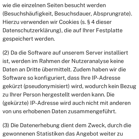
wie die einzelnen Seiten besucht werden
(Besuchshäufigkeit, Besuchsdauer, Absprungrate).
Hierzu verwenden wir Cookies (s. § 4 dieser
Datenschutzerklärung), die auf Ihrer Festplatte
gespeichert werden.
(2) Da die Software auf unserem Server installiert
ist, werden im Rahmen der Nutzeranalyse keine
Daten an Dritte übermittelt. Zudem haben wir die
Software so konfiguriert, dass Ihre IP-Adresse
gekürzt (pseudonymisiert) wird, wodurch kein Bezug
zu Ihrer Person hergestellt werden kann. Die
(gekürzte) IP-Adresse wird auch nicht mit anderen
von uns erhobenen Daten zusammengeführt.
(3) Die Datenerhebung dient dem Zweck, durch die
gewonnenen Statistiken das Angebot weiter zu