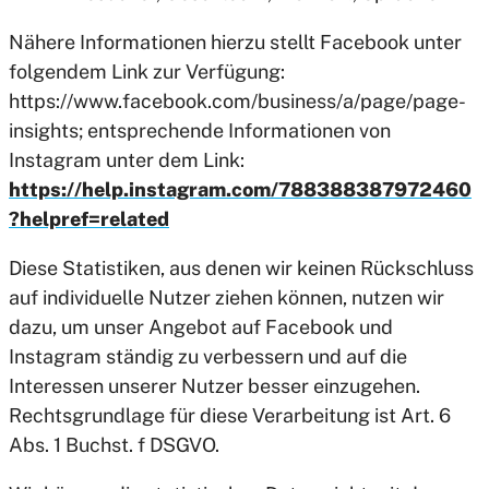
Nähere Informationen hierzu stellt Facebook unter
folgendem Link zur Verfügung:
https://www.facebook.com/business/a/page/page-
insights; entsprechende Informationen von
Instagram unter dem Link:
https://help.instagram.com/788388387972460
?helpref=related
Diese Statistiken, aus denen wir keinen Rückschluss
auf individuelle Nutzer ziehen können, nutzen wir
dazu, um unser Angebot auf Facebook und
Instagram ständig zu verbessern und auf die
Interessen unserer Nutzer besser einzugehen.
Rechtsgrundlage für diese Verarbeitung ist Art. 6
Abs. 1 Buchst. f DSGVO.