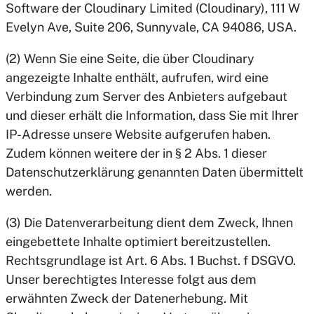
Software der Cloudinary Limited (Cloudinary), 111 W
Evelyn Ave, Suite 206, Sunnyvale, CA 94086, USA.
(2) Wenn Sie eine Seite, die über Cloudinary
angezeigte Inhalte enthält, aufrufen, wird eine
Verbindung zum Server des Anbieters aufgebaut
und dieser erhält die Information, dass Sie mit Ihrer
IP-Adresse unsere Website aufgerufen haben.
Zudem können weitere der in § 2 Abs. 1 dieser
Datenschutzerklärung genannten Daten übermittelt
werden.
(3) Die Datenverarbeitung dient dem Zweck, Ihnen
eingebettete Inhalte optimiert bereitzustellen.
Rechtsgrundlage ist Art. 6 Abs. 1 Buchst. f DSGVO.
Unser berechtigtes Interesse folgt aus dem
erwähnten Zweck der Datenerhebung. Mit