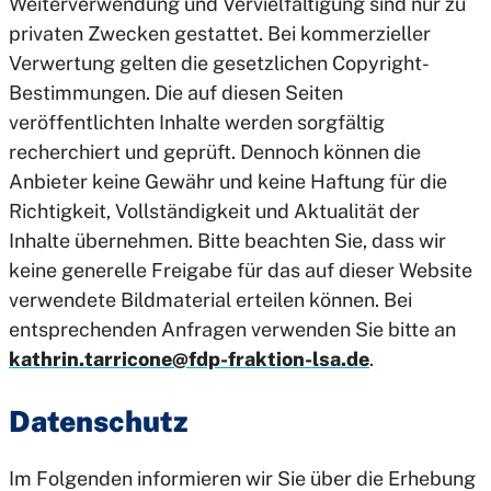
Weiterverwendung und Vervielfältigung sind nur zu
privaten Zwecken gestattet. Bei kommerzieller
Verwertung gelten die gesetzlichen Copyright-
Bestimmungen. Die auf diesen Seiten
veröffentlichten Inhalte werden sorgfältig
recherchiert und geprüft. Dennoch können die
Anbieter keine Gewähr und keine Haftung für die
Richtigkeit, Vollständigkeit und Aktualität der
Inhalte übernehmen. Bitte beachten Sie, dass wir
keine generelle Freigabe für das auf dieser Website
verwendete Bildmaterial erteilen können. Bei
entsprechenden Anfragen verwenden Sie bitte an
kathrin.tarricone@fdp-fraktion-lsa.de
.
Datenschutz
Im Folgenden informieren wir Sie über die Erhebung