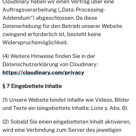
Cloudinary haben wir einen Vertrag über eine
Auftragsverarbeitung („Data-Processing-
Addendum“) abgeschlossen. Da diese
Datenerhebung für den Betrieb unserer Website
zwingend erforderlich ist, besteht keine
Widerspruchsmöglichkeit.
(4) Weitere Hinweise finden Sie in der
Datenschutzerklärung von Cloudinary:
https://cloudinary.com/privacy
§ 7 Eingebettete Inhalte
(1) Unsere Website bindet Inhalte wie Videos, Bilder
und Texte ein (eingebettete Inhalte; Liste s. Abs. 6).
(2) Sobald Sie einen eingebetteten Inhalt aktivieren,
wird eine Verbindung zum Server des jeweiligen