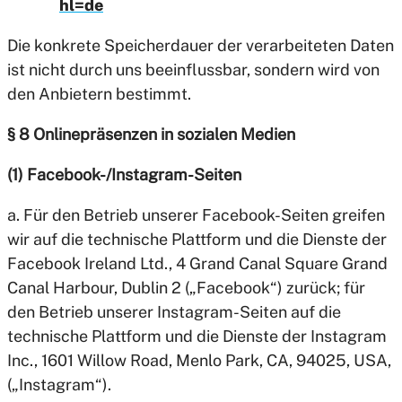
hl=de
Die konkrete Speicherdauer der verarbeiteten Daten
ist nicht durch uns beeinflussbar, sondern wird von
den Anbietern bestimmt.
§ 8 Onlinepräsenzen in sozialen Medien
(1) Facebook-/Instagram-Seiten
a. Für den Betrieb unserer Facebook-Seiten greifen
wir auf die technische Plattform und die Dienste der
Facebook Ireland Ltd., 4 Grand Canal Square Grand
Canal Harbour, Dublin 2 („Facebook“) zurück; für
den Betrieb unserer Instagram-Seiten auf die
technische Plattform und die Dienste der Instagram
Inc., 1601 Willow Road, Menlo Park, CA, 94025, USA,
(„Instagram“).