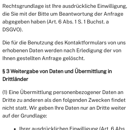
Rechtsgrundlage ist Ihre ausdrückliche Einwilligung,
die Sie mit der Bitte um Beantwortung der Anfrage
abgegeben haben (Art. 6 Abs. 1 S. 1 Buchst. a
DSGVO).
Die für die Benutzung des Kontaktformulars von uns
erhobenen Daten werden nach Erledigung der von
Ihnen gestellten Anfrage gelöscht.
§ 3 Weitergabe von Daten und Übermittlung in
Drittländer
(1) Eine Übermittlung personenbezogener Daten an
Dritte zu anderen als den folgenden Zwecken findet
nicht statt. Wir geben Ihre Daten nur an Dritte weiter
auf der Grundlage:
Ihrer ausdrücklichen Einwilligung (Art. 6 Abs.