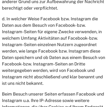
anderer Grund uns zur Aufbewahrung der Nachricht
berechtigt oder verpflichtet.
d. In welcher Weise Facebook bzw. Instagram die
Daten aus dem Besuch von Facebook- bzw.
Instagram-Seiten für eigene Zwecke verwenden, in
welchem Umfang Aktivitäten auf Facebook- bzw.
Instagram-Seiten einzelnen Nutzern zugeordnet
werden, wie lange Facebook bzw. Instagram diese
Daten speichern und ob Daten aus einem Besuch von
Facebook- bzw. Instagram-Seiten an Dritte
weitergegeben werden, wird von Facebook und
Instagram nicht abschließend und klar benannt und
ist uns nicht bekannt.
Beim Besuch unserer Seiten erfassen Facebook und
Instagram u.a. Ihre IP-Adresse sowie weitere
Informationen, die über Cookies auf Ihrem Endgerät