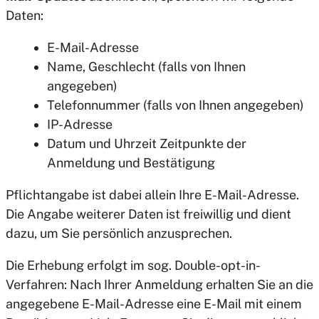
Daten:
E-Mail-Adresse
Name, Geschlecht (falls von Ihnen
angegeben)
Telefonnummer (falls von Ihnen angegeben)
IP-Adresse
Datum und Uhrzeit Zeitpunkte der
Anmeldung und Bestätigung
Pflichtangabe ist dabei allein Ihre E-Mail-Adresse.
Die Angabe weiterer Daten ist freiwillig und dient
dazu, um Sie persönlich anzusprechen.
Die Erhebung erfolgt im sog. Double-opt-in-
Verfahren: Nach Ihrer Anmeldung erhalten Sie an die
angegebene E-Mail-Adresse eine E-Mail mit einem