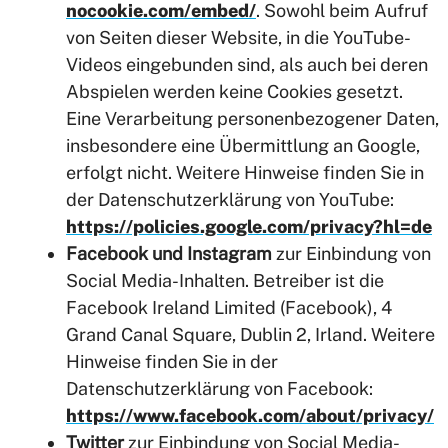
nocookie.com/embed/
. Sowohl beim Aufruf
von Seiten dieser Website, in die YouTube-
Videos eingebunden sind, als auch bei deren
Abspielen werden keine Cookies gesetzt.
Eine Verarbeitung personenbezogener Daten,
insbesondere eine Übermittlung an Google,
erfolgt nicht. Weitere Hinweise finden Sie in
der Datenschutzerklärung von YouTube:
https://policies.google.com/privacy?hl=de
Facebook und Instagram
zur Einbindung von
Social Media-Inhalten. Betreiber ist die
Facebook Ireland Limited (Facebook), 4
Grand Canal Square, Dublin 2, Irland. Weitere
Hinweise finden Sie in der
Datenschutzerklärung von Facebook:
https://www.facebook.com/about/privacy/
Twitter
zur Einbindung von Social Media-