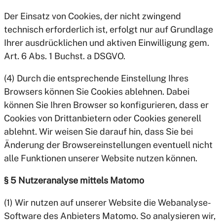
Der Einsatz von Cookies, der nicht zwingend
technisch erforderlich ist, erfolgt nur auf Grundlage
Ihrer ausdrücklichen und aktiven Einwilligung gem.
Art. 6 Abs. 1 Buchst. a DSGVO.
(4) Durch die entsprechende Einstellung Ihres
Browsers können Sie Cookies ablehnen. Dabei
können Sie Ihren Browser so konfigurieren, dass er
Cookies von Drittanbietern oder Cookies generell
ablehnt. Wir weisen Sie darauf hin, dass Sie bei
Änderung der Browsereinstellungen eventuell nicht
alle Funktionen unserer Website nutzen können.
§ 5 Nutzeranalyse mittels Matomo
(1) Wir nutzen auf unserer Website die Webanalyse-
Software des Anbieters Matomo. So analysieren wir,