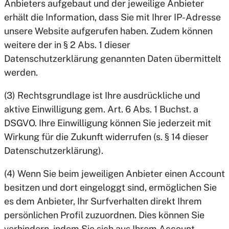
Anbieters aufgebaut und der jeweilige Anbieter
erhält die Information, dass Sie mit Ihrer IP-Adresse
unsere Website aufgerufen haben. Zudem können
weitere der in § 2 Abs. 1 dieser
Datenschutzerklärung genannten Daten übermittelt
werden.
(3) Rechtsgrundlage ist Ihre ausdrückliche und
aktive Einwilligung gem. Art. 6 Abs. 1 Buchst. a
DSGVO. Ihre Einwilligung können Sie jederzeit mit
Wirkung für die Zukunft widerrufen (s. § 14 dieser
Datenschutzerklärung).
(4) Wenn Sie beim jeweiligen Anbieter einen Account
besitzen und dort eingeloggt sind, ermöglichen Sie
es dem Anbieter, Ihr Surfverhalten direkt Ihrem
persönlichen Profil zuzuordnen. Dies können Sie
verhindern, indem Sie sich aus Ihrem Account