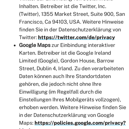
Inhalten. Betreiber ist die Twitter, Inc.
(Twitter), 1355 Market Street, Suite 900, San
Francisco, Ca 94103, USA. Weitere Hinweise
finden Sie in der Datenschutzerklärung von
Twitter:
https://twitter.com/de/privacy
Google Maps
zur Einbindung interaktiver
Karten. Betreiber ist die Google Ireland
Limited (Google), Gordon House, Barrow
Street, Dublin 4, Irland. Zu den verarbeiteten
Daten können auch Ihre Standortdaten
gehören, die jedoch nicht ohne Ihre
Einwilligung (im Regelfall durch die
Einstellungen Ihres Mobilgeräts vollzogen),
erhoben werden. Weitere Hinweise finden Sie
in der Datenschutzerklärung von Google
Maps:
https://policies.google.com/privacy?