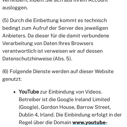
ausloggen.
(5) Durch die Einbettung kommt es technisch
bedingt zum Aufruf der Server des jeweiligen
Anbieters. Da dieser für die damit verbundene
Verarbeitung von Daten Ihres Browsers
verantwortlich ist verweisen wir auf dessen
Datenschutzhinweise (Abs. 5).
(6) Folgende Dienste werden auf dieser Website
genutzt:
YouTube
zur Einbindung von Videos.
Betreiber ist die Google Ireland Limited
(Google), Gordon House, Barrow Street,
Dublin 4, Irland. Die Einbindung erfolgt in der
Regel über die Domain
www.youtube-