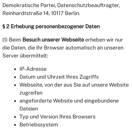
Demokratische Partei, Datenschutzbeauftragter,
Reinhardtstraße 14, 10117 Berlin.
§ 2 Erhebung personenbezogener Daten
(1) Beim
Besuch unserer Webseite
erheben wir nur
die Daten, die Ihr Browser automatisch an unseren
Server übermittelt:
IP-Adresse
Datum und Uhrzeit Ihres Zugriffs
Webseite, von der aus Sie auf unsere Website
zugreifen
angeforderte Website und eingebundene
Dateien
Typ und Version Ihres Browsers
Betriebssystem