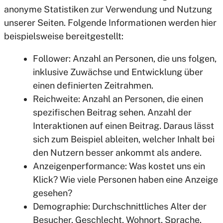
anonyme Statistiken zur Verwendung und Nutzung
unserer Seiten. Folgende Informationen werden hier
beispielsweise bereitgestellt:
Follower: Anzahl an Personen, die uns folgen,
inklusive Zuwächse und Entwicklung über
einen definierten Zeitrahmen.
Reichweite: Anzahl an Personen, die einen
spezifischen Beitrag sehen. Anzahl der
Interaktionen auf einen Beitrag. Daraus lässt
sich zum Beispiel ableiten, welcher Inhalt bei
den Nutzern besser ankommt als andere.
Anzeigenperformance: Was kostet uns ein
Klick? Wie viele Personen haben eine Anzeige
gesehen?
Demographie: Durchschnittliches Alter der
Besucher, Geschlecht, Wohnort, Sprache.