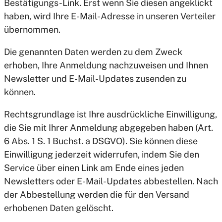
Bestätigungs-Link. Erst wenn Sie diesen angeklickt
haben, wird Ihre E-Mail-Adresse in unseren Verteiler
übernommen.
Die genannten Daten werden zu dem Zweck
erhoben, Ihre Anmeldung nachzuweisen und Ihnen
Newsletter und E-Mail-Updates zusenden zu
können.
Rechtsgrundlage ist Ihre ausdrückliche Einwilligung,
die Sie mit Ihrer Anmeldung abgegeben haben (Art.
6 Abs. 1 S. 1 Buchst. a DSGVO). Sie können diese
Einwilligung jederzeit widerrufen, indem Sie den
Service über einen Link am Ende eines jeden
Newsletters oder E-Mail-Updates abbestellen. Nach
der Abbestellung werden die für den Versand
erhobenen Daten gelöscht.