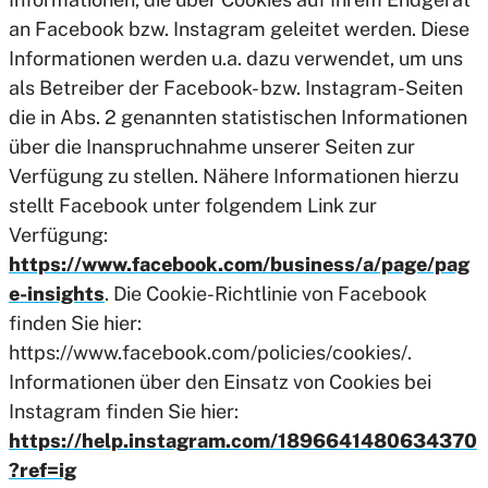
an Facebook bzw. Instagram geleitet werden. Diese
Informationen werden u.a. dazu verwendet, um uns
als Betreiber der Facebook- bzw. Instagram-Seiten
die in Abs. 2 genannten statistischen Informationen
über die Inanspruchnahme unserer Seiten zur
Verfügung zu stellen. Nähere Informationen hierzu
stellt Facebook unter folgendem Link zur
Verfügung:
https://www.facebook.com/business/a/page/pag
e-insights
. Die Cookie-Richtlinie von Facebook
finden Sie hier:
https://www.facebook.com/policies/cookies/.
Informationen über den Einsatz von Cookies bei
Instagram finden Sie hier:
https://help.instagram.com/1896641480634370
?ref=ig